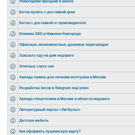
Новогодний праздник в школе
Бетон купить с доставкой цена
Бетон с доставкой от производителя
Клиника ЭКО в Нижнем Новгороде
Офисные, межкомнатные, душевые перегородки
Заказать еду на дом недорого
Элитные сорта чая
Аренда лампы для лечения желтушки в Москве
Разработка ботов в Telegram под ключ
Аренда спецтехники в Москве и области недорого
Литературный портал «ЛитКульт»
Детская мебель
Как оформить пушкинскую карту?