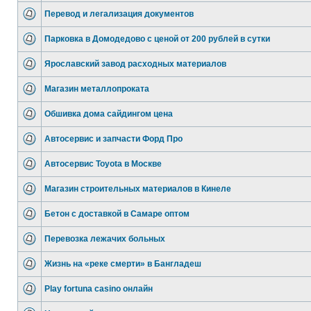
Перевод и легализация документов
Парковка в Домодедово с ценой от 200 рублей в сутки
Ярославский завод расходных материалов
Магазин металлопроката
Обшивка дома сайдингом цена
Автосервис и запчасти Форд Про
Автосервис Toyota в Москве
Магазин строительных материалов в Кинеле
Бетон с доставкой в Самаре оптом
Перевозка лежачих больных
Жизнь на «реке смерти» в Бангладеш
Play fortuna casino онлайн