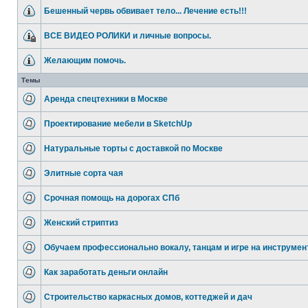
Бешенный червь обвивает тело... Лечение есть!!!
ВСЕ ВИДЕО РОЛИКИ и личные вопросы.
Желающим помочь.
Темы
Аренда спецтехники в Москве
Проектирование мебели в SketchUp
Натуральные торты с доставкой по Москве
Элитные сорта чая
Срочная помощь на дорогах СПб
Женский стриптиз
Обучаем профессионально вокалу, танцам и игре на инструмен
Как заработать деньги онлайн
Строительство каркасных домов, коттеджей и дач