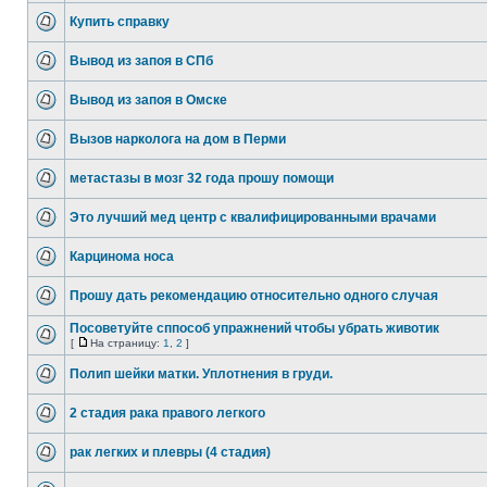
Купить справку
Вывод из запоя в СПб
Вывод из запоя в Омске
Вызов нарколога на дом в Перми
метастазы в мозг 32 года прошу помощи
Это лучший мед центр с квалифицированными врачами
Карцинома носа
Прошу дать рекомендацию относительно одного случая
Посоветуйте сппособ упражнений чтобы убрать животик
[
На страницу:
1
,
2
]
Полип шейки матки. Уплотнения в груди.
2 стадия рака правого легкого
рак легких и плевры (4 стадия)